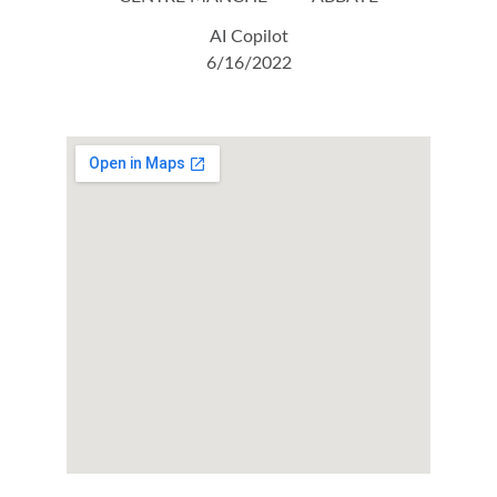
AI Copilot
6/16/2022