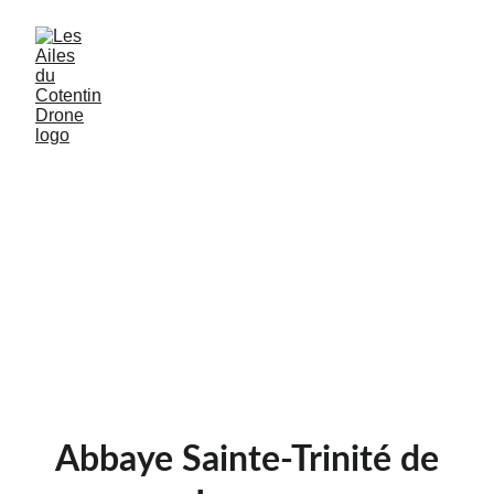
Abbaye Sainte-Trinité de