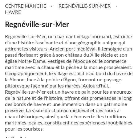
CENTRE MANCHE
REGNÉVILLE-SUR-MER
HAVRE
Regnéville-sur-Mer
Regnéville-sur-Mer, un charmant village normand, est riche
d'une histoire fascinante et d'une géographie unique qui
attirent les visiteurs. Ancien port médiéval, il témoigne d'un
passé florissant grâce à son château du XIIIe siècle et son
église Notre-Dame, vestiges de l'époque où le commerce
maritime avec la chaux et la pêche à la morue prospéraient.
Géographiquement, le village est niché au bord du havre de
la Sienne, face à la pointe d'Agon, formant un paysage
pittoresque façonné par les marées. Aujourd'hui,
Regnéville-sur-Mer est un havre de paix pour les amoureux
de la nature et de l'histoire, offrant des promenades le long
des bords de havre et une immersion dans un patrimoine
préservé. La visite du château médiéval et des fours à
chaux historiques, ainsi que la découverte des traditions
maritimes locales, constituent des expériences inoubliables
pour les touristes.