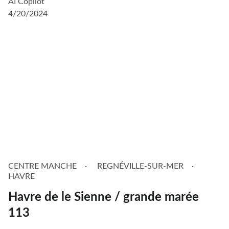
AI Copilot
4/20/2024
CENTRE MANCHE
REGNÉVILLE-SUR-MER
HAVRE
Havre de le Sienne / grande marée
113