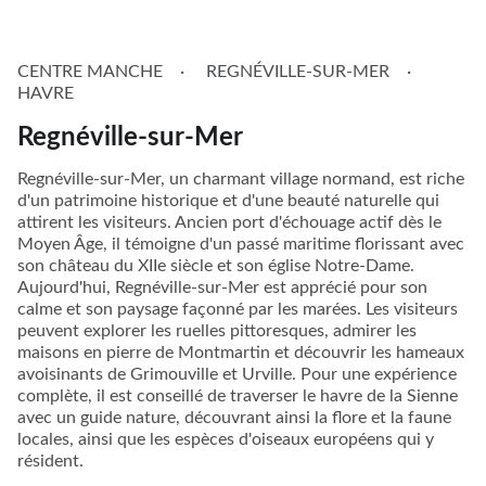
CENTRE MANCHE
REGNÉVILLE-SUR-MER
HAVRE
Regnéville-sur-Mer
Regnéville-sur-Mer, un charmant village normand, est riche
d'un patrimoine historique et d'une beauté naturelle qui
attirent les visiteurs. Ancien port d'échouage actif dès le
Moyen Âge, il témoigne d'un passé maritime florissant avec
son château du XIIe siècle et son église Notre-Dame.
Aujourd'hui, Regnéville-sur-Mer est apprécié pour son
calme et son paysage façonné par les marées. Les visiteurs
peuvent explorer les ruelles pittoresques, admirer les
maisons en pierre de Montmartin et découvrir les hameaux
avoisinants de Grimouville et Urville. Pour une expérience
complète, il est conseillé de traverser le havre de la Sienne
avec un guide nature, découvrant ainsi la flore et la faune
locales, ainsi que les espèces d'oiseaux européens qui y
résident.