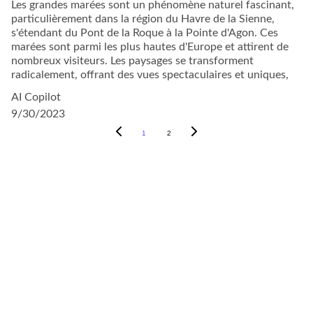
Les grandes marées sont un phénomène naturel fascinant,
particulièrement dans la région du Havre de la Sienne,
s'étendant du Pont de la Roque à la Pointe d'Agon. Ces
marées sont parmi les plus hautes d'Europe et attirent de
nombreux visiteurs. Les paysages se transforment
radicalement, offrant des vues spectaculaires et uniques,
AI Copilot
9/30/2023
1
2