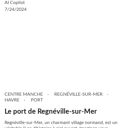
AI Copilot
7/24/2024
CENTRE MANCHE
REGNÉVILLE-SUR-MER
HAVRE
PORT
Le port de Regnéville-sur-Mer
Regnéville-sur-Mer, un charmant village normand, est un