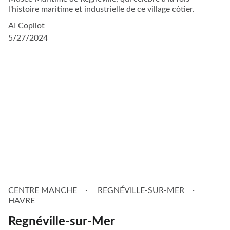
l'histoire maritime et industrielle de ce village côtier.
AI Copilot
5/27/2024
CENTRE MANCHE
REGNÉVILLE-SUR-MER
HAVRE
Regnéville-sur-Mer