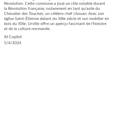
Révolution. Cette commune a joué un rôle notable durant
la Révolution française, notamment en tant qu'asile du
Chevalier des Touches, un célèbre chef chouan. Avec son
église Saint-Étienne datant du XIIIe siècle et son mobilier en
bois du XIXe, Urville offre un aperçu fascinant de l'histoire
et de la culture normande.
AI Copilot
5/4/2024