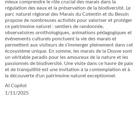
mieux comprendre le rôle crucial des marais dans la
régulation des eaux et la préservation de la biodiversité. Le
parc naturel régional des Marais du Cotentin et du Bessin
propose de nombreuses activités pour valoriser et protéger
ce patrimoine naturel : sentiers de randonnée,
observatoires ornithologiques, animations pédagogiques et
événements culturels ponctuent la vie des marais et
permettent aux visiteurs de s'immerger pleinement dans cet
écosystème unique. En somme, les marais de la Douve sont
un véritable paradis pour les amoureux de la nature et les
passionnés de biodiversité. Une visite dans ce havre de paix
et de tranquillité est une invitation à la contemplation et à
la découverte d'un patrimoine naturel exceptionnel.
AI Copilot
1/11/2025