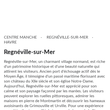
CENTRE MANCHE
REGNÉVILLE-SUR-MER
HAVRE
Regnéville-sur-Mer
Regnéville-sur-Mer, un charmant village normand, est riche
d'un patrimoine historique et d'une beauté naturelle qui
attirent les visiteurs. Ancien port d'échouage actif dès le
Moyen Âge, il témoigne d'un passé maritime florissant avec
son château du XIIe siècle et son église Notre-Dame.
Aujourd'hui, Regnéville-sur-Mer est apprécié pour son
calme et son paysage façonné par les marées. Les visiteurs
peuvent explorer les ruelles pittoresques, admirer les
maisons en pierre de Montmartin et découvrir les hameaux
avoisinants de Grimouville et Urville. Pour une expérience