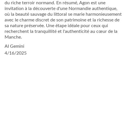
du riche terroir normand. En résumé, Agon est une
invitation à la découverte d'une Normandie authentique,
où la beauté sauvage du littoral se marie harmonieusement
avec le charme discret de son patrimoine et la richesse de
sa nature préservée. Une étape idéale pour ceux qui
recherchent la tranquillité et l'authenticité au cœur de la
Manche.
AI Gemini
4/16/2025