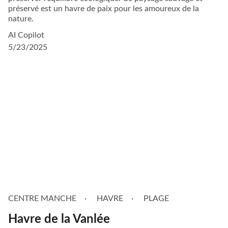
préservé est un havre de paix pour les amoureux de la
nature.
AI Copilot
5/23/2025
CENTRE MANCHE
HAVRE
PLAGE
Havre de la Vanlée