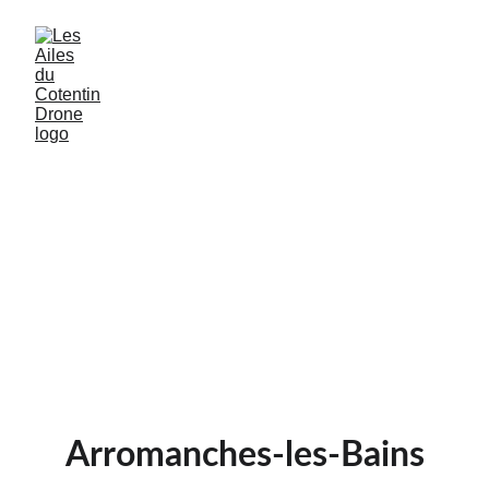
Arromanches-les-Bains