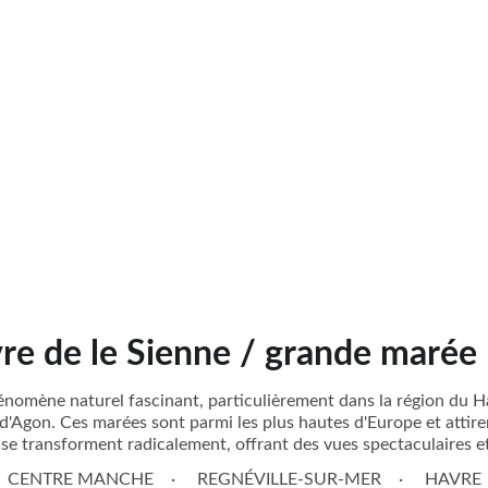
re de le Sienne / grande marée
nomène naturel fascinant, particulièrement dans la région du Ha
 d'Agon. Ces marées sont parmi les plus hautes d'Europe et attire
se transforment radicalement, offrant des vues spectaculaires e
CENTRE MANCHE
REGNÉVILLE-SUR-MER
HAVRE