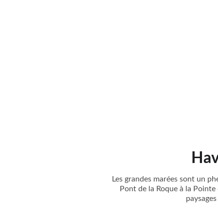
Hav
Les grandes marées sont un phé
Pont de la Roque à la Pointe
paysages 