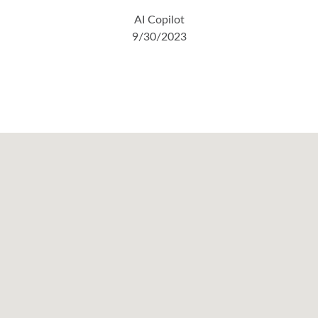
AI Copilot
9/30/2023