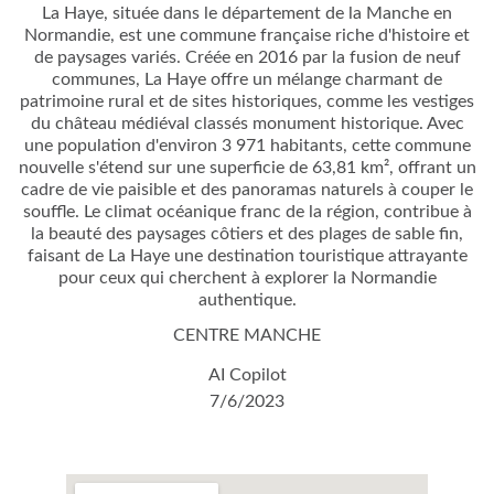
La Haye, située dans le département de la Manche en
Normandie, est une commune française riche d'histoire et
de paysages variés. Créée en 2016 par la fusion de neuf
communes, La Haye offre un mélange charmant de
patrimoine rural et de sites historiques, comme les vestiges
du château médiéval classés monument historique. Avec
une population d'environ 3 971 habitants, cette commune
nouvelle s'étend sur une superficie de 63,81 km², offrant un
cadre de vie paisible et des panoramas naturels à couper le
souffle. Le climat océanique franc de la région, contribue à
la beauté des paysages côtiers et des plages de sable fin,
faisant de La Haye une destination touristique attrayante
pour ceux qui cherchent à explorer la Normandie
authentique.
CENTRE MANCHE
AI Copilot
7/6/2023