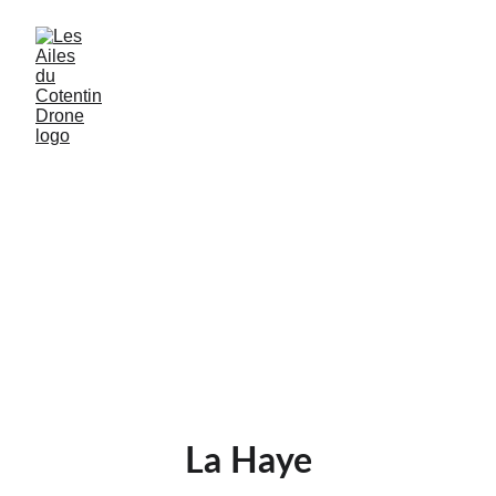
La Haye