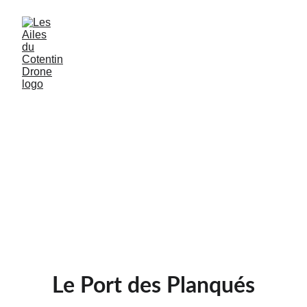
Le Port des Planqués