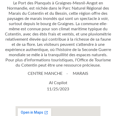
Le Port des Planqués à Graignes-Mesnil-Angot en
Normandie, est nichée dans le Parc Naturel Régional des
Marais du Cotentin et du Bessin, cette région offre des
paysages de marais inondés qui sont un spectacle à voir,
surtout depuis le bourg de Graignes. La commune elle-
même est connue pour son climat maritime typique du
Cotentin, avec des étés frais et ventés, et une pluviométrie
relativement élevée qui contribue à la richesse de sa faune
et de sa flore. Les visiteurs peuvent s'attendre à une
expérience authentique, où l'histoire de la Seconde Guerre
mondiale se mêle à la tranquillité des espaces naturels.
Pour plus d'informations touristiques, l'Office de Tourisme
du Cotentin peut être une ressource précieuse.
CENTRE MANCHE
MARAIS
AI Copilot
11/25/2023