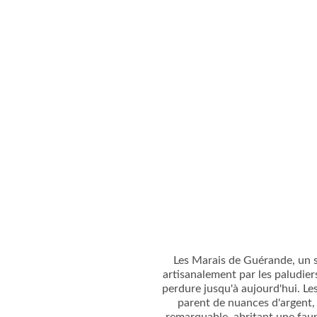
Les Marais de Guérande, un si
artisanalement par les paludiers
perdure jusqu'à aujourd'hui. Les
parent de nuances d'argent, 