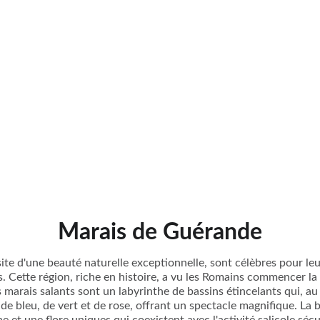
Marais de Guérande
te d'une beauté naturelle exceptionnelle, sont célèbres pour leur
. Cette région, riche en histoire, a vu les Romains commencer la 
 marais salants sont un labyrinthe de bassins étincelants qui, au 
de bleu, de vert et de rose, offrant un spectacle magnifique. La b