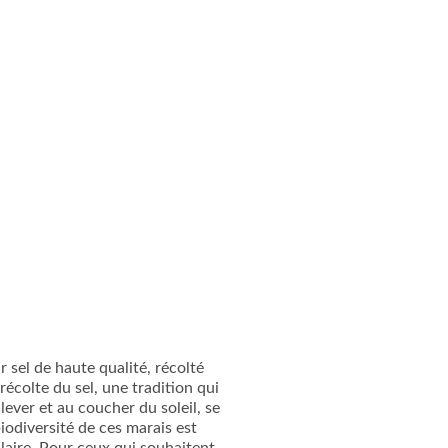
 sel de haute qualité, récolté
récolte du sel, une tradition qui
lever et au coucher du soleil, se
iodiversité de ces marais est