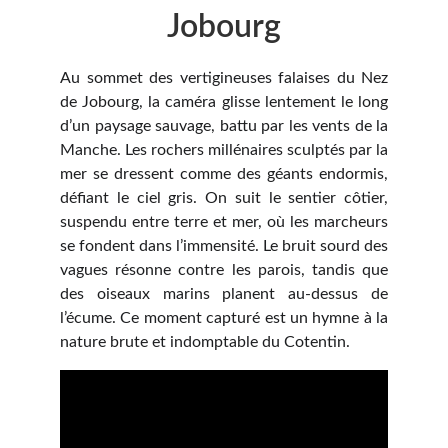
Jobourg
Au sommet des vertigineuses falaises du Nez
de Jobourg, la caméra glisse lentement le long
d’un paysage sauvage, battu par les vents de la
Manche. Les rochers millénaires sculptés par la
mer se dressent comme des géants endormis,
défiant le ciel gris. On suit le sentier côtier,
suspendu entre terre et mer, où les marcheurs
se fondent dans l’immensité. Le bruit sourd des
vagues résonne contre les parois, tandis que
des oiseaux marins planent au-dessus de
l’écume. Ce moment capturé est un hymne à la
nature brute et indomptable du Cotentin.