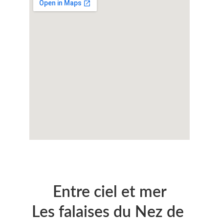
Entre ciel et mer
Les falaises du Nez de 