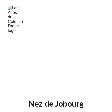
Nez de Jobourg