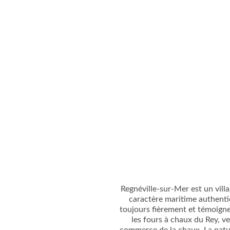
Regnéville-sur-Mer est un villa
caractère maritime authentiq
toujours fièrement et témoigne
les fours à chaux du Rey, ve