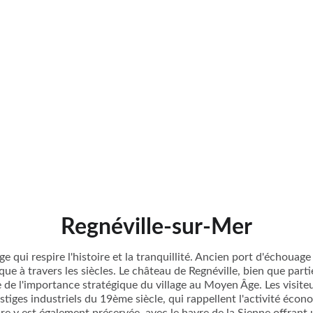
Regnéville-sur-Mer
ge qui respire l'histoire et la tranquillité. Ancien port d'échouage
ue à travers les siècles. Le château de Regnéville, bien que parti
 de l'importance stratégique du village au Moyen Âge. Les visit
stiges industriels du 19ème siècle, qui rappellent l'activité éco